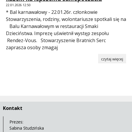
22.01.2026 12:50
* Bal karnawałowy - 22.01.26r. członkowie
Stowarzyszenia, rodziny, wolontariusze spotkali się na
Balu Karnawałowym w restauracji Smaki
Dzieciństwa. Imprezę uświetnił występ zespołu
Rendez-Vous. Stowarzyszenie Bratnich Serc
zaprasza osoby zmagaj
czytaj więcej
Kontakt
Prezes:
Sabina Studzińska