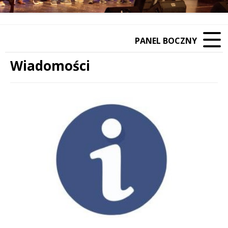
PANEL BOCZNY
Wiadomości
Treść