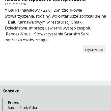
22.01.2026 12:50
* Bal karnawałowy - 22.01.26r. członkowie
Stowarzyszenia, rodziny, wolontariusze spotkali się na
Balu Karnawałowym w restauracji Smaki
Dzieciństwa. Imprezę uświetnił występ zespołu
Rendez-Vous. Stowarzyszenie Bratnich Serc
zaprasza osoby zmagaj
czytaj więcej
Kontakt
Prezes:
Sabina Studzińska