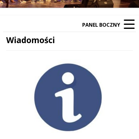
PANEL BOCZNY
Wiadomości
Treść