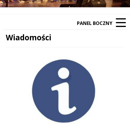
PANEL BOCZNY
Wiadomości
Treść