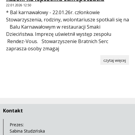
22.01.2026 12:50
* Bal karnawałowy - 22.01.26r. członkowie
Stowarzyszenia, rodziny, wolontariusze spotkali się na
Balu Karnawałowym w restauracji Smaki
Dzieciństwa. Imprezę uświetnił występ zespołu
Rendez-Vous. Stowarzyszenie Bratnich Serc
zaprasza osoby zmagaj
czytaj więcej
Kontakt
Prezes:
Sabina Studzińska