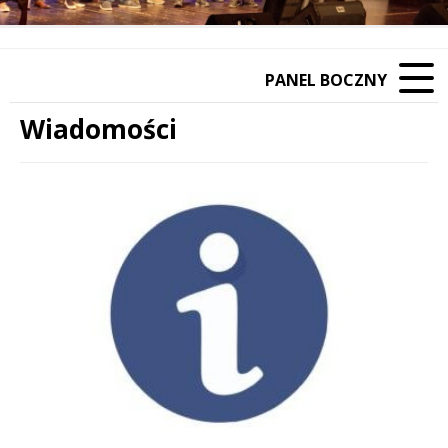
PANEL BOCZNY
Wiadomości
Treść