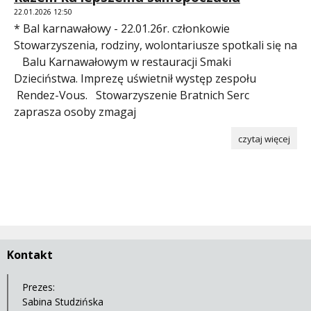
22.01.2026 12:50
* Bal karnawałowy - 22.01.26r. członkowie
Stowarzyszenia, rodziny, wolontariusze spotkali się na
Balu Karnawałowym w restauracji Smaki
Dzieciństwa. Imprezę uświetnił występ zespołu
Rendez-Vous. Stowarzyszenie Bratnich Serc
zaprasza osoby zmagaj
czytaj więcej
Kontakt
Prezes:
Sabina Studzińska