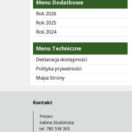
Menu Dodatkowe
Rok 2026
Rok 2025
Rok 2024
Menu Techniczne
Deklaracja dostępności
Polityka prywatności
Mapa Strony
Kontakt
Prezes:
Sabina Studzińska
tel. 780 538 305