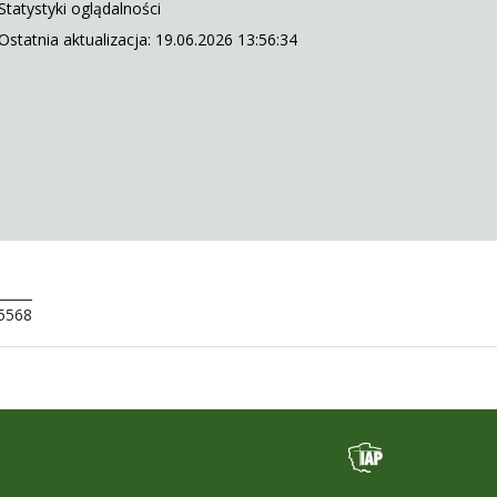
Statystyki oglądalności
Ostatnia aktualizacja: 19.06.2026 13:56:34
 5568